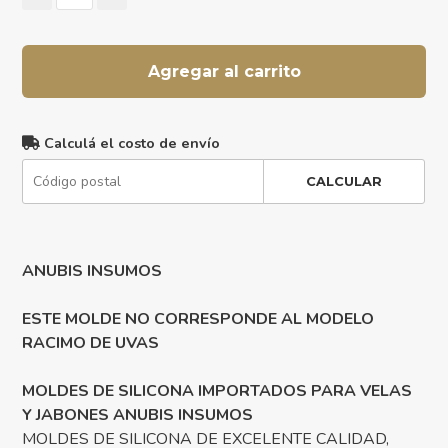
Agregar al carrito
Calculá el costo de envío
CALCULAR
ANUBIS INSUMOS
ESTE MOLDE NO CORRESPONDE AL MODELO
RACIMO DE UVAS
MOLDES DE SILICONA IMPORTADOS PARA VELAS
Y JABONES ANUBIS INSUMOS
MOLDES DE SILICONA DE EXCELENTE CALIDAD,