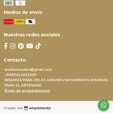
Medios de envío
Nuestras redes sociales
Contacto
anubisinsumos@gmail.com
+5493412421949
INSUMOS PARA VELAS JABONES SAHUMERIOS INSUMOS
PARA EL ARTESANO
Botón de arrepentimiento
Creado con