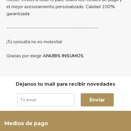
el mejor asesoramiento personalizado. Calidad 100%
garantizada
---------------------------------------------
¡Tu consulta no es molestia!
Gracias por elegir
ANUBIS INSUMOS
Dejanos tu mail para recibir novedades
Enviar
Medios de pago