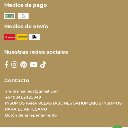
Medios de pago
Medios de envío
Nuestras redes sociales
Contacto
anubisinsumos@gmail.com
+5493412421949
INSUMOS PARA VELAS JABONES SAHUMERIOS INSUMOS
PARA EL ARTESANO
Botón de arrepentimiento