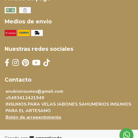
Medios de envío
Nuestras redes sociales
Contacto
anubisinsumos@gmail.com
+5493412421949
INSUMOS PARA VELAS JABONES SAHUMERIOS INSUMOS
PARA EL ARTESANO
Botón de arrepentimiento