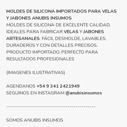
MOLDES DE SILICONA IMPORTADOS PARA VELAS
Y JABONES ANUBIS INSUMOS
MOLDES DE SILICONA DE EXCELENTE CALIDAD,
IDEALES PARA FABRICAR
VELAS
Y
JABONES
ARTESANALES
. FÁCIL DESMOLDE, LAVABLES,
DURADEROS Y CON DETALLES PRECISOS.
PRODUCTO IMPORTADO, PERFECTO PARA
RESULTADOS PROFESIONALES
(IMAGENES ILUSTRATIVAS)
AGENDANOS
+54 9 341 2421949
SEGUINOS EN INSTAGRAM
@anubisinsumos
---------------------------------------------
SOMOS ANUBIS INSUMOS