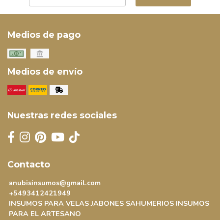
Medios de pago
Medios de envío
Nuestras redes sociales
Contacto
anubisinsumos@gmail.com
+5493412421949
INSUMOS PARA VELAS JABONES SAHUMERIOS INSUMOS
PARA EL ARTESANO