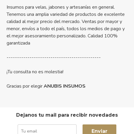
Insumos para velas, jabones y artesanías en general.
Tenemos una amplia variedad de productos de excelente
calidad al mejor precio del mercado. Ventas por mayor y
menor, envíos a todo el país, todos los medios de pago y
el mejor asesoramiento personalizado. Calidad 100%
garantizada
---------------------------------------------
¡Tu consulta no es molestia!
Gracias por elegir
ANUBIS INSUMOS
Dejanos tu mail para recibir novedades
Enviar