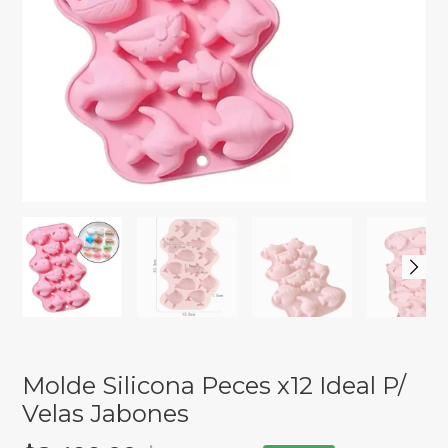
Molde Silicona Peces x12 Ideal P/
Velas Jabones