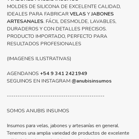
MOLDES DE SILICONA DE EXCELENTE CALIDAD,
IDEALES PARA FABRICAR
VELAS
Y
JABONES
ARTESANALES
. FÁCIL DESMOLDE, LAVABLES,
DURADEROS Y CON DETALLES PRECISOS.
PRODUCTO IMPORTADO, PERFECTO PARA
RESULTADOS PROFESIONALES
(IMAGENES ILUSTRATIVAS)
AGENDANOS
+54 9 341 2421949
SEGUINOS EN INSTAGRAM
@anubisinsumos
---------------------------------------------
SOMOS ANUBIS INSUMOS
Insumos para velas, jabones y artesanías en general.
Tenemos una amplia variedad de productos de excelente