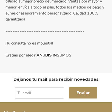
calidad al mejor precio del mercado. Ventas por mayor y
menor, envíos a todo el país, todos los medios de pago y
el mejor asesoramiento personalizado. Calidad 100%
garantizada
---------------------------------------------
¡Tu consulta no es molestia!
Gracias por elegir
ANUBIS INSUMOS
Dejanos tu mail para recibir novedades
Enviar