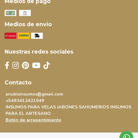
Medios de pago
Medios de envío
Nuestras redes sociales
Contacto
anubisinsumos@gmail.com
+5493412421949
INSUMOS PARA VELAS JABONES SAHUMERIOS INSUMOS
PARA EL ARTESANO
Botón de arrepentimiento