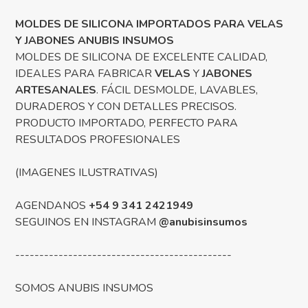
MOLDES DE SILICONA IMPORTADOS PARA VELAS
Y JABONES ANUBIS INSUMOS
MOLDES DE SILICONA DE EXCELENTE CALIDAD,
IDEALES PARA FABRICAR
VELAS
Y
JABONES
ARTESANALES
. FÁCIL DESMOLDE, LAVABLES,
DURADEROS Y CON DETALLES PRECISOS.
PRODUCTO IMPORTADO, PERFECTO PARA
RESULTADOS PROFESIONALES
(IMAGENES ILUSTRATIVAS)
AGENDANOS
+54 9 341 2421949
SEGUINOS EN INSTAGRAM
@anubisinsumos
---------------------------------------------
SOMOS ANUBIS INSUMOS