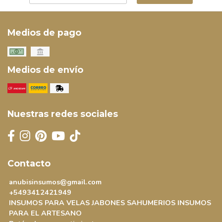
Medios de pago
Medios de envío
Nuestras redes sociales
Contacto
anubisinsumos@gmail.com
+5493412421949
INSUMOS PARA VELAS JABONES SAHUMERIOS INSUMOS
PARA EL ARTESANO