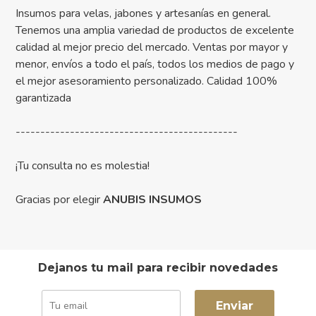
Insumos para velas, jabones y artesanías en general.
Tenemos una amplia variedad de productos de excelente
calidad al mejor precio del mercado. Ventas por mayor y
menor, envíos a todo el país, todos los medios de pago y
el mejor asesoramiento personalizado. Calidad 100%
garantizada
---------------------------------------------
¡Tu consulta no es molestia!
Gracias por elegir
ANUBIS INSUMOS
Dejanos tu mail para recibir novedades
Enviar