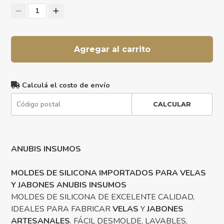
1
Agregar al carrito
Calculá el costo de envío
CALCULAR
ANUBIS INSUMOS
MOLDES DE SILICONA IMPORTADOS PARA VELAS
Y JABONES ANUBIS INSUMOS
MOLDES DE SILICONA DE EXCELENTE CALIDAD,
IDEALES PARA FABRICAR
VELAS
Y
JABONES
ARTESANALES
. FÁCIL DESMOLDE, LAVABLES,