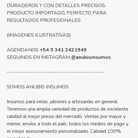
DURADEROS Y CON DETALLES PRECISOS.
PRODUCTO IMPORTADO, PERFECTO PARA
RESULTADOS PROFESIONALES
(IMAGENES ILUSTRATIVAS)
AGENDANOS
+54 9 341 2421949
SEGUINOS EN INSTAGRAM
@anubisinsumos
---------------------------------------------
SOMOS ANUBIS INSUMOS
Insumos para velas, jabones y artesanías en general.
Tenemos una amplia variedad de productos de excelente
calidad al mejor precio del mercado. Ventas por mayor y
menor, envíos a todo el país, todos los medios de pago y
el mejor asesoramiento personalizado. Calidad 100%