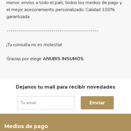
menor, envíos a todo el país, todos los medios de pago y
el mejor asesoramiento personalizado. Calidad 100%
garantizada
---------------------------------------------
¡Tu consulta no es molestia!
Gracias por elegir
ANUBIS INSUMOS
Dejanos tu mail para recibir novedades
Enviar
Medios de pago