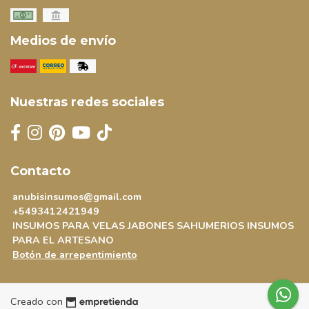
Medios de envío
Nuestras redes sociales
Contacto
anubisinsumos@gmail.com
+5493412421949
INSUMOS PARA VELAS JABONES SAHUMERIOS INSUMOS
PARA EL ARTESANO
Botón de arrepentimiento
Creado con