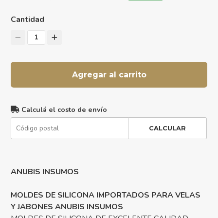
Cantidad
1
Agregar al carrito
Calculá el costo de envío
CALCULAR
ANUBIS INSUMOS
MOLDES DE SILICONA IMPORTADOS PARA VELAS
Y JABONES ANUBIS INSUMOS