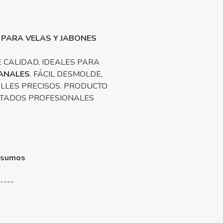
 PARA VELAS Y JABONES
 CALIDAD, IDEALES PARA
ANALES
. FÁCIL DESMOLDE,
LLES PRECISOS. PRODUCTO
LTADOS PROFESIONALES
nsumos
-----