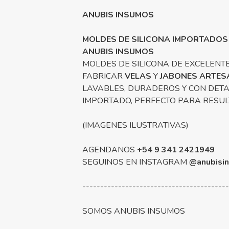
ANUBIS INSUMOS
MOLDES DE SILICONA IMPORTADOS
ANUBIS INSUMOS
MOLDES DE SILICONA DE EXCELENTE
FABRICAR
VELAS
Y
JABONES ARTES
LAVABLES, DURADEROS Y CON DETA
IMPORTADO, PERFECTO PARA RESU
(IMAGENES ILUSTRATIVAS)
AGENDANOS
+54 9 341 2421949
SEGUINOS EN INSTAGRAM
@anubisi
----------------------------------------
SOMOS ANUBIS INSUMOS