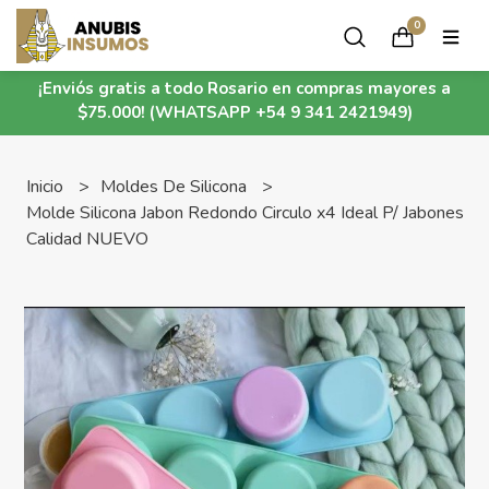
0
¡Enviós gratis a todo Rosario en compras mayores a
$75.000! (WHATSAPP +54 9 341 2421949)
Inicio
Moldes De Silicona
Molde Silicona Jabon Redondo Circulo x4 Ideal P/ Jabones
Calidad NUEVO