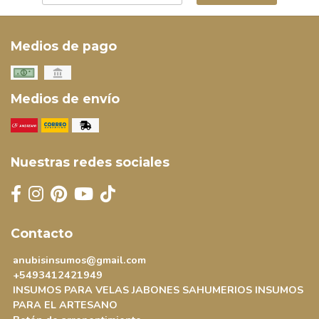
Medios de pago
Medios de envío
Nuestras redes sociales
Contacto
anubisinsumos@gmail.com
+5493412421949
INSUMOS PARA VELAS JABONES SAHUMERIOS INSUMOS
PARA EL ARTESANO