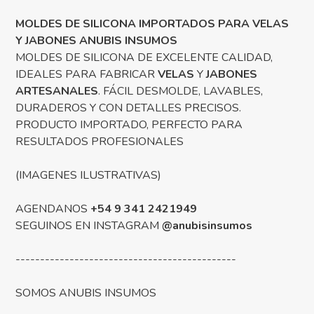
MOLDES DE SILICONA IMPORTADOS PARA VELAS
Y JABONES ANUBIS INSUMOS
MOLDES DE SILICONA DE EXCELENTE CALIDAD,
IDEALES PARA FABRICAR
VELAS
Y
JABONES
ARTESANALES
. FÁCIL DESMOLDE, LAVABLES,
DURADEROS Y CON DETALLES PRECISOS.
PRODUCTO IMPORTADO, PERFECTO PARA
RESULTADOS PROFESIONALES
(IMAGENES ILUSTRATIVAS)
AGENDANOS
+54 9 341 2421949
SEGUINOS EN INSTAGRAM
@anubisinsumos
---------------------------------------------
SOMOS ANUBIS INSUMOS