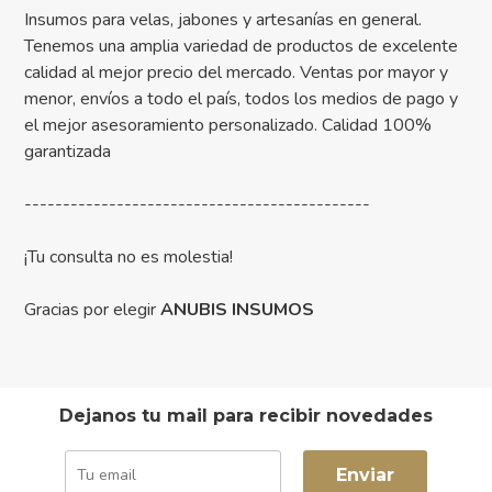
Insumos para velas, jabones y artesanías en general.
Tenemos una amplia variedad de productos de excelente
calidad al mejor precio del mercado. Ventas por mayor y
menor, envíos a todo el país, todos los medios de pago y
el mejor asesoramiento personalizado. Calidad 100%
garantizada
---------------------------------------------
¡Tu consulta no es molestia!
Gracias por elegir
ANUBIS INSUMOS
Dejanos tu mail para recibir novedades
Enviar