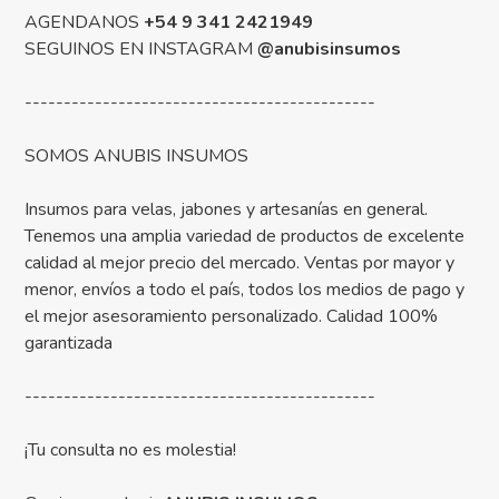
AGENDANOS
+54 9 341 2421949
SEGUINOS EN INSTAGRAM
@anubisinsumos
---------------------------------------------
SOMOS ANUBIS INSUMOS
Insumos para velas, jabones y artesanías en general.
Tenemos una amplia variedad de productos de excelente
calidad al mejor precio del mercado. Ventas por mayor y
menor, envíos a todo el país, todos los medios de pago y
el mejor asesoramiento personalizado. Calidad 100%
garantizada
---------------------------------------------
¡Tu consulta no es molestia!