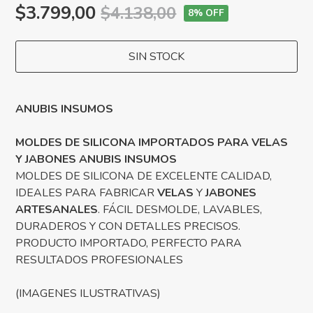
$3.799,00
$4.138,00
8
% OFF
SIN STOCK
ANUBIS INSUMOS
MOLDES DE SILICONA IMPORTADOS PARA VELAS
Y JABONES ANUBIS INSUMOS
MOLDES DE SILICONA DE EXCELENTE CALIDAD,
IDEALES PARA FABRICAR
VELAS
Y
JABONES
ARTESANALES
. FÁCIL DESMOLDE, LAVABLES,
DURADEROS Y CON DETALLES PRECISOS.
PRODUCTO IMPORTADO, PERFECTO PARA
RESULTADOS PROFESIONALES
(IMAGENES ILUSTRATIVAS)