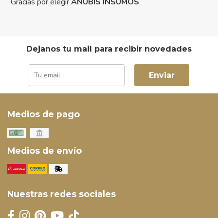
Gracias por elegir
ANUBIS INSUMOS
Dejanos tu mail para recibir novedades
Enviar
Medios de pago
Medios de envío
Nuestras redes sociales