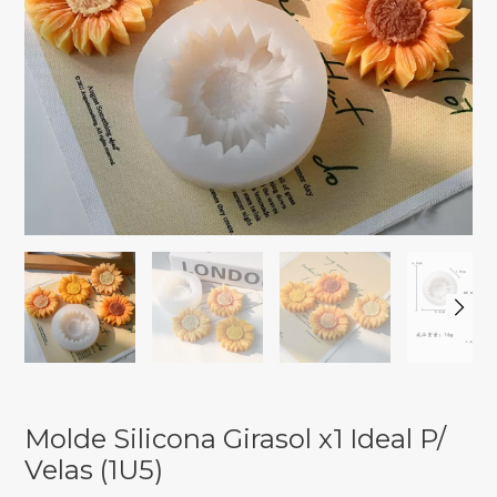
Molde Silicona Girasol x1 Ideal P/
Velas (1U5)