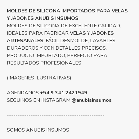
MOLDES DE SILICONA IMPORTADOS PARA VELAS
Y JABONES ANUBIS INSUMOS
MOLDES DE SILICONA DE EXCELENTE CALIDAD,
IDEALES PARA FABRICAR
VELAS
Y
JABONES
ARTESANALES
. FÁCIL DESMOLDE, LAVABLES,
DURADEROS Y CON DETALLES PRECISOS.
PRODUCTO IMPORTADO, PERFECTO PARA
RESULTADOS PROFESIONALES
(IMAGENES ILUSTRATIVAS)
AGENDANOS
+54 9 341 2421949
SEGUINOS EN INSTAGRAM
@anubisinsumos
---------------------------------------------
SOMOS ANUBIS INSUMOS