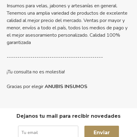
Insumos para velas, jabones y artesanías en general.
Tenemos una amplia variedad de productos de excelente
calidad al mejor precio del mercado. Ventas por mayor y
menor, envíos a todo el país, todos los medios de pago y
el mejor asesoramiento personalizado. Calidad 100%
garantizada
---------------------------------------------
¡Tu consulta no es molestia!
Gracias por elegir
ANUBIS INSUMOS
Dejanos tu mail para recibir novedades
Enviar