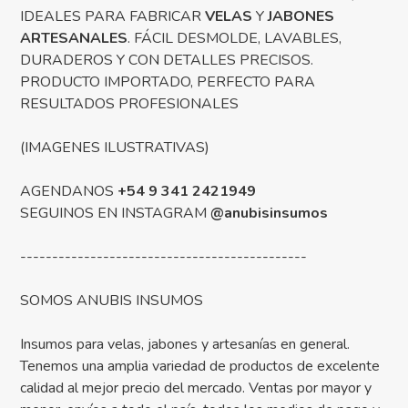
IDEALES PARA FABRICAR
VELAS
Y
JABONES
ARTESANALES
. FÁCIL DESMOLDE, LAVABLES,
DURADEROS Y CON DETALLES PRECISOS.
PRODUCTO IMPORTADO, PERFECTO PARA
RESULTADOS PROFESIONALES
(IMAGENES ILUSTRATIVAS)
AGENDANOS
+54 9 341 2421949
SEGUINOS EN INSTAGRAM
@anubisinsumos
---------------------------------------------
SOMOS ANUBIS INSUMOS
Insumos para velas, jabones y artesanías en general.
Tenemos una amplia variedad de productos de excelente
calidad al mejor precio del mercado. Ventas por mayor y