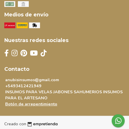
Medios de envío
Nuestras redes sociales
Contacto
anubisinsumos@gmail.com
+5493412421949
INSUMOS PARA VELAS JABONES SAHUMERIOS INSUMOS
PARA EL ARTESANO
Botón de arrepentimiento
Creado con