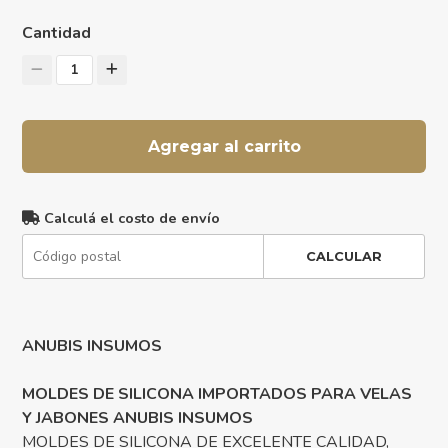
Cantidad
1
Agregar al carrito
Calculá el costo de envío
CALCULAR
ANUBIS INSUMOS
MOLDES DE SILICONA IMPORTADOS PARA VELAS
Y JABONES ANUBIS INSUMOS
MOLDES DE SILICONA DE EXCELENTE CALIDAD,