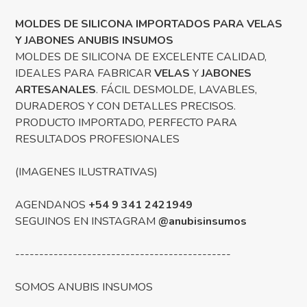
MOLDES DE SILICONA IMPORTADOS PARA VELAS
Y JABONES ANUBIS INSUMOS
MOLDES DE SILICONA DE EXCELENTE CALIDAD,
IDEALES PARA FABRICAR
VELAS
Y
JABONES
ARTESANALES
. FÁCIL DESMOLDE, LAVABLES,
DURADEROS Y CON DETALLES PRECISOS.
PRODUCTO IMPORTADO, PERFECTO PARA
RESULTADOS PROFESIONALES
(IMAGENES ILUSTRATIVAS)
AGENDANOS
+54 9 341 2421949
SEGUINOS EN INSTAGRAM
@anubisinsumos
---------------------------------------------
SOMOS ANUBIS INSUMOS