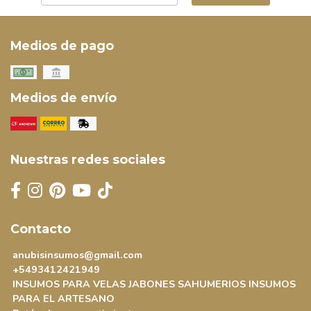
Medios de pago
Medios de envío
Nuestras redes sociales
Contacto
anubisinsumos@gmail.com
+5493412421949
INSUMOS PARA VELAS JABONES SAHUMERIOS INSUMOS
PARA EL ARTESANO