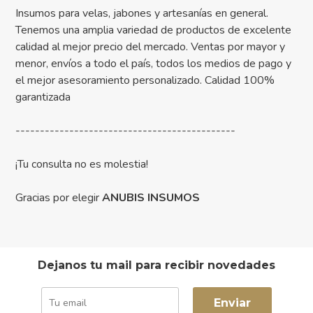
Insumos para velas, jabones y artesanías en general.
Tenemos una amplia variedad de productos de excelente
calidad al mejor precio del mercado. Ventas por mayor y
menor, envíos a todo el país, todos los medios de pago y
el mejor asesoramiento personalizado. Calidad 100%
garantizada
---------------------------------------------
¡Tu consulta no es molestia!
Gracias por elegir
ANUBIS INSUMOS
Dejanos tu mail para recibir novedades
Enviar