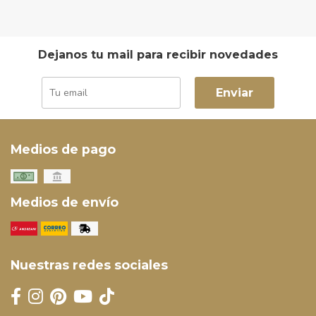
Dejanos tu mail para recibir novedades
Enviar
Medios de pago
Medios de envío
Nuestras redes sociales