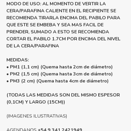
MODO DE USO: AL MOMENTO DE VERTIR LA
CERA/PARAFINA CALIENTE EN EL RECIPIENTE SE
RECOMIENDA TIRARLA ENCIMA DEL PABILO PARA
QUE ESTE SE EMBEBA Y SEA MAS FACIL DE
PRENDER, SUMADO A ESTO SE RECOMIENDA
CORTAR EL PABILO 1.7CM POR ENCIMA DEL NIVEL
DE LA CERA/PARAFINA
MEDIDAS:
• PM1 (1,1 cm) (Quema hasta 2cm de diámetro)
• PM2 (1,5 cm) (Quema hasta 3cm de diámetro)
• PM3 (2 cm) (Quema hasta 4cm de diámetro)
(TODAS LAS MEDIDAS SON DEL MISMO ESPESOR
(0,1CM) Y LARGO (15CM))
(IMAGENES ILUSTRATIVAS)
AGENDANOS
+54 9 341 2421949