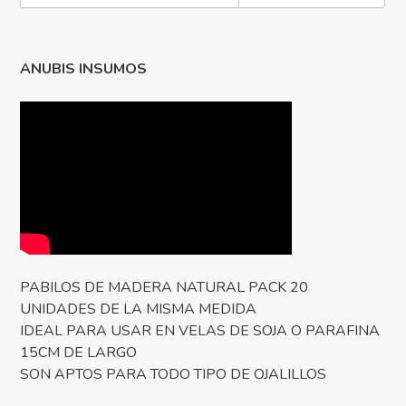
ANUBIS INSUMOS
PABILOS DE MADERA NATURAL PACK 20
UNIDADES DE LA MISMA MEDIDA
IDEAL PARA USAR EN VELAS DE SOJA O PARAFINA
15CM DE LARGO
SON APTOS PARA TODO TIPO DE OJALILLOS