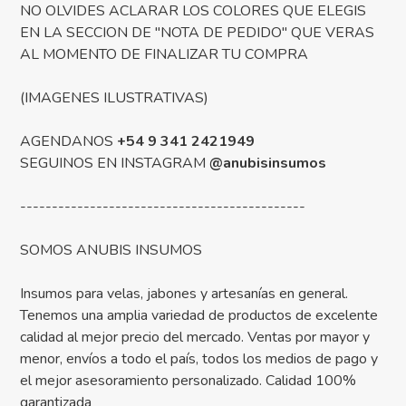
NO OLVIDES ACLARAR LOS COLORES QUE ELEGIS
EN LA SECCION DE "NOTA DE PEDIDO" QUE VERAS
AL MOMENTO DE FINALIZAR TU COMPRA
(IMAGENES ILUSTRATIVAS)
AGENDANOS
+54 9 341 2421949
SEGUINOS EN INSTAGRAM
@anubisinsumos
---------------------------------------------
SOMOS ANUBIS INSUMOS
Insumos para velas, jabones y artesanías en general.
Tenemos una amplia variedad de productos de excelente
calidad al mejor precio del mercado. Ventas por mayor y
menor, envíos a todo el país, todos los medios de pago y
el mejor asesoramiento personalizado. Calidad 100%
garantizada