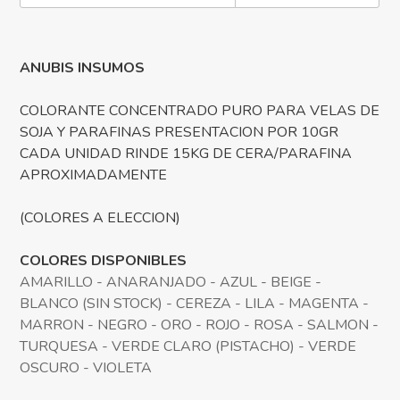
ANUBIS INSUMOS
COLORANTE CONCENTRADO PURO PARA VELAS DE
SOJA Y PARAFINAS PRESENTACION POR 10GR
CADA UNIDAD RINDE 15KG DE CERA/PARAFINA
APROXIMADAMENTE
(COLORES A ELECCION)
COLORES DISPONIBLES
AMARILLO - ANARANJADO - AZUL - BEIGE -
BLANCO (SIN STOCK) - CEREZA - LILA - MAGENTA -
MARRON - NEGRO - ORO - ROJO - ROSA - SALMON -
TURQUESA - VERDE CLARO (PISTACHO) - VERDE
OSCURO - VIOLETA