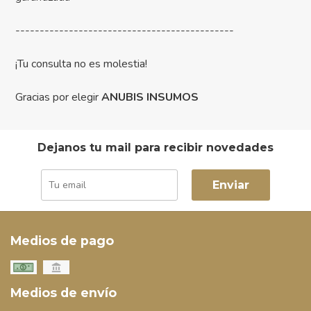
---------------------------------------------
¡Tu consulta no es molestia!
Gracias por elegir
ANUBIS INSUMOS
Dejanos tu mail para recibir novedades
Enviar
Medios de pago
Medios de envío