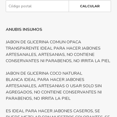
CALCULAR
ANUBIS INSUMOS
JABON DE GLICERINA COMUN OPACA
TRANSPARENTE IDEAL PARA HACER JABONES
ARTESANALES, ARTESANIAS, NO CONTIENE
CONSERVANTES NI PARABENOS, NO IRRITA LA PIEL
JABON DE GLICERINA COCO NATURAL
BLANCA IDEAL PARA HACER JABONES
ARTESANALES, ARTESANIAS O USAR SOLO SIN
AGREGADOS, NO CONTIENE CONSERVANTES NI
PARABENOS, NO IRRITA LA PIEL
ES IDEAL PARA HACER JABONES CASEROS, SE