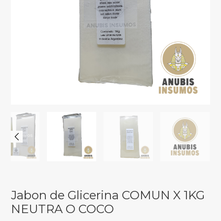
Jabon de Glicerina COMUN X 1KG
NEUTRA O COCO