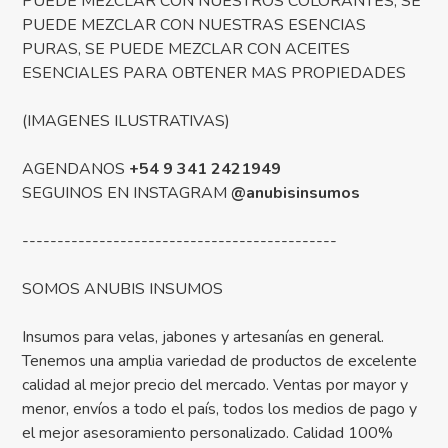
PUEDE MEZCLAR CON NUESTROS COLORANTES, SE
PUEDE MEZCLAR CON NUESTRAS ESENCIAS
PURAS, SE PUEDE MEZCLAR CON ACEITES
ESENCIALES PARA OBTENER MAS PROPIEDADES
(IMAGENES ILUSTRATIVAS)
AGENDANOS
+54 9 341 2421949
SEGUINOS EN INSTAGRAM
@anubisinsumos
---------------------------------------------
SOMOS ANUBIS INSUMOS
Insumos para velas, jabones y artesanías en general.
Tenemos una amplia variedad de productos de excelente
calidad al mejor precio del mercado. Ventas por mayor y
menor, envíos a todo el país, todos los medios de pago y
el mejor asesoramiento personalizado. Calidad 100%