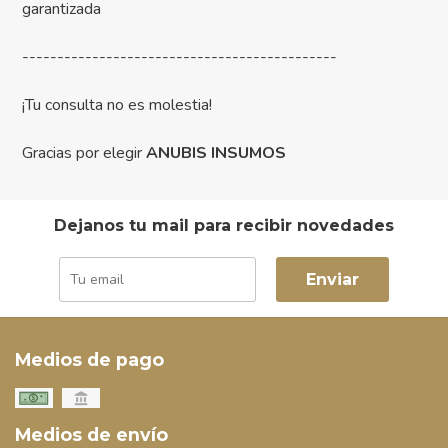
garantizada
---------------------------------------------
¡Tu consulta no es molestia!
Gracias por elegir
ANUBIS INSUMOS
Dejanos tu mail para recibir novedades
Enviar
Medios de pago
Medios de envío