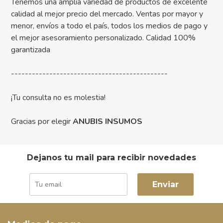
Tenemos una amplia variedad de productos de excelente
calidad al mejor precio del mercado. Ventas por mayor y
menor, envíos a todo el país, todos los medios de pago y
el mejor asesoramiento personalizado. Calidad 100%
garantizada
---------------------------------------------
¡Tu consulta no es molestia!
Gracias por elegir
ANUBIS INSUMOS
Dejanos tu mail para recibir novedades
Enviar