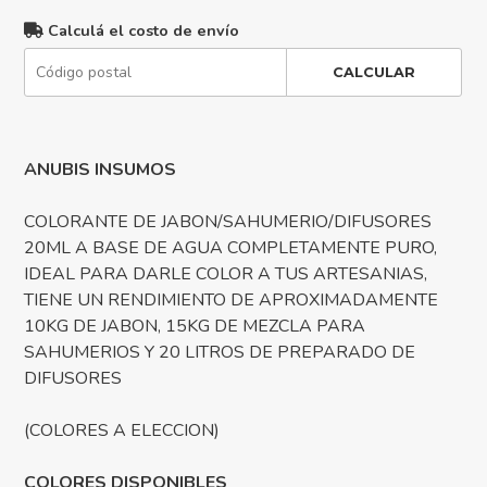
Calculá el costo de envío
CALCULAR
ANUBIS INSUMOS
COLORANTE DE JABON/SAHUMERIO/DIFUSORES
20ML A BASE DE AGUA COMPLETAMENTE PURO,
IDEAL PARA DARLE COLOR A TUS ARTESANIAS,
TIENE UN RENDIMIENTO DE APROXIMADAMENTE
10KG DE JABON, 15KG DE MEZCLA PARA
SAHUMERIOS Y 20 LITROS DE PREPARADO DE
DIFUSORES
(COLORES A ELECCION)
COLORES DISPONIBLES