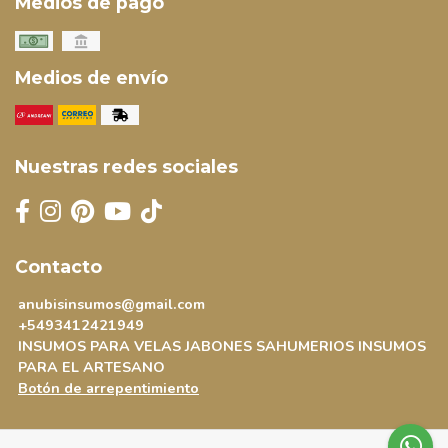
Medios de pago
Medios de envío
Nuestras redes sociales
Contacto
anubisinsumos@gmail.com
+5493412421949
INSUMOS PARA VELAS JABONES SAHUMERIOS INSUMOS
PARA EL ARTESANO
Botón de arrepentimiento