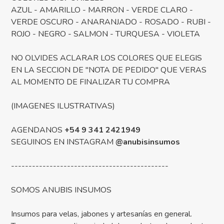
AZUL - AMARILLO - MARRON - VERDE CLARO -
VERDE OSCURO - ANARANJADO - ROSADO - RUBI -
ROJO - NEGRO - SALMON - TURQUESA - VIOLETA
NO OLVIDES ACLARAR LOS COLORES QUE ELEGIS
EN LA SECCION DE "NOTA DE PEDIDO" QUE VERAS
AL MOMENTO DE FINALIZAR TU COMPRA
(IMAGENES ILUSTRATIVAS)
AGENDANOS
+54 9 341 2421949
SEGUINOS EN INSTAGRAM
@anubisinsumos
---------------------------------------------
SOMOS ANUBIS INSUMOS
Insumos para velas, jabones y artesanías en general.