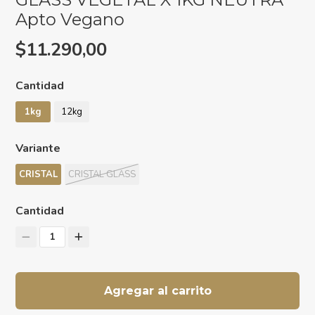
Apto Vegano
$11.290,00
Cantidad
1kg
12kg
Variante
CRISTAL
CRISTAL GLASS
Cantidad
1
Agregar al carrito