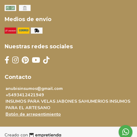
Medios de envío
Nuestras redes sociales
Contacto
anubisinsumos@gmail.com
+5493412421949
INSUMOS PARA VELAS JABONES SAHUMERIOS INSUMOS
PARA EL ARTESANO
Botón de arrepentimiento
Creado con