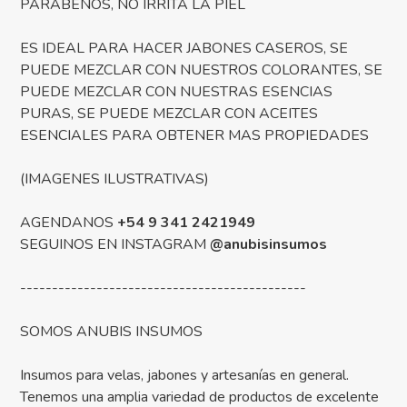
PARABENOS, NO IRRITA LA PIEL
ES IDEAL PARA HACER JABONES CASEROS, SE
PUEDE MEZCLAR CON NUESTROS COLORANTES, SE
PUEDE MEZCLAR CON NUESTRAS ESENCIAS
PURAS, SE PUEDE MEZCLAR CON ACEITES
ESENCIALES PARA OBTENER MAS PROPIEDADES
(IMAGENES ILUSTRATIVAS)
AGENDANOS
+54 9 341 2421949
SEGUINOS EN INSTAGRAM
@anubisinsumos
---------------------------------------------
SOMOS ANUBIS INSUMOS
Insumos para velas, jabones y artesanías en general.
Tenemos una amplia variedad de productos de excelente