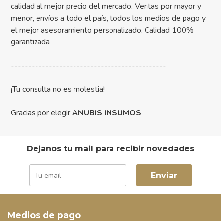
calidad al mejor precio del mercado. Ventas por mayor y
menor, envíos a todo el país, todos los medios de pago y
el mejor asesoramiento personalizado. Calidad 100%
garantizada
---------------------------------------------
¡Tu consulta no es molestia!
Gracias por elegir
ANUBIS INSUMOS
Dejanos tu mail para recibir novedades
Enviar
Medios de pago