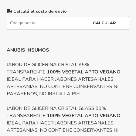
Calculá el costo de envío
CALCULAR
ANUBIS INSUMOS
JABON DE GLICERINA CRISTAL 85%
TRANSPARENTE
100% VEGETAL APTO VEGANO
IDEAL PARA HACER JABONES ARTESANALES,
ARTESANIAS, NO CONTIENE CONSERVANTES NI
PARABENOS, NO IRRITA LA PIEL
JABON DE GLICERINA CRISTAL GLASS 99%
TRANSPARENTE
100% VEGETAL APTO VEGANO
IDEAL PARA HACER JABONES ARTESANALES,
ARTESANIAS, NO CONTIENE CONSERVANTES NI