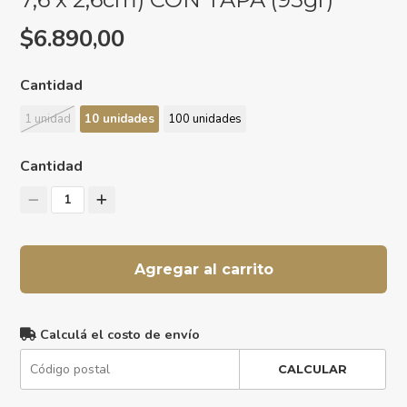
$6.890,00
Cantidad
1 unidad
10 unidades
100 unidades
Cantidad
1
Agregar al carrito
Calculá el costo de envío
CALCULAR