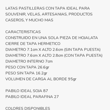
LATAS PASTILLERAS CON TAPA IDEAL PARA
SOUVENIR, VELAS, ARTESANIAS, PRODUCTOS
CASEROS, Y MUCHO MAS
CARACTERISTICAS
CONSTRUIDO EN UNA SOLA PIEZA DE HOJALATA
CIERRE DE TAPA HERMETICO
DIAMETRO 7.1cm X ALTO 2.6cm (SIN TAPA PUESTA)
DIAMETRO 7.6cm X ALTO 2.8cm (CON TAPA PUESTA)
DIAMETRO INTERNO 7cm
PESO CON TAPA 26.6gr
PESO SIN TAPA 16.2gr
VOLUMEN DE CARGA AL BORDE 95gr
PABILO IDEAL SOJA 87
PABILO IDEAL PARAFINA 27
COLORES DISPONIBLES