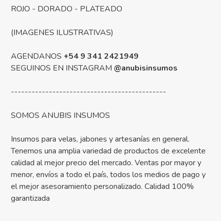
ROJO - DORADO - PLATEADO
(IMAGENES ILUSTRATIVAS)
AGENDANOS
+54 9 341 2421949
SEGUINOS EN INSTAGRAM
@anubisinsumos
---------------------------------------------
SOMOS ANUBIS INSUMOS
Insumos para velas, jabones y artesanías en general.
Tenemos una amplia variedad de productos de excelente
calidad al mejor precio del mercado. Ventas por mayor y
menor, envíos a todo el país, todos los medios de pago y
el mejor asesoramiento personalizado. Calidad 100%
garantizada